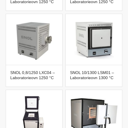
Laboratorieovn 1250 °C
Laboratorieovn 1250 °C
SNOL 0,8/1250 LXC04 –
SNOL 10/1300 LSM01 –
Laboratorieovn 1250 °C
Laboratorieovn 1300 °C