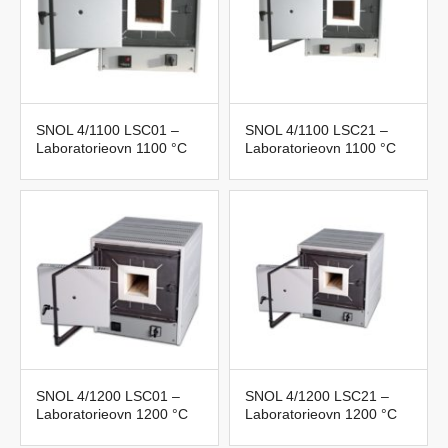
SNOL 4/1100 LSC01 –
SNOL 4/1100 LSC21 –
Laboratorieovn 1100 °C
Laboratorieovn 1100 °C
SNOL 4/1200 LSC01 –
SNOL 4/1200 LSC21 –
Laboratorieovn 1200 °C
Laboratorieovn 1200 °C