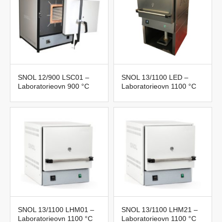
SNOL 12/900 LSC01 –
SNOL 13/1100 LED –
Laboratorieovn 900 °C
Laboratorieovn 1100 °C
SNOL 13/1100 LHM01 –
SNOL 13/1100 LHM21 –
Laboratorieovn 1100 °C
Laboratorieovn 1100 °C