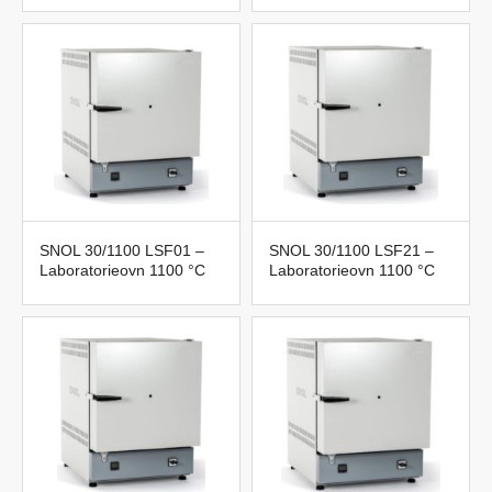
SNOL 30/1100 LSF01 –
SNOL 30/1100 LSF21 –
Laboratorieovn 1100 °C
Laboratorieovn 1100 °C