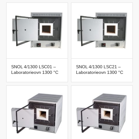
SNOL 4/1300 LSC01 –
SNOL 4/1300 LSC21 –
Laboratorieovn 1300 °C
Laboratorieovn 1300 °C