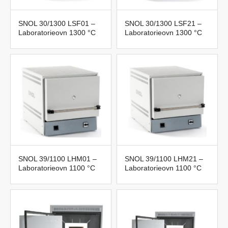
SNOL 30/1300 LSF01 –
SNOL 30/1300 LSF21 –
Laboratorieovn 1300 °C
Laboratorieovn 1300 °C
SNOL 39/1100 LHM01 –
SNOL 39/1100 LHM21 –
Laboratorieovn 1100 °C
Laboratorieovn 1100 °C