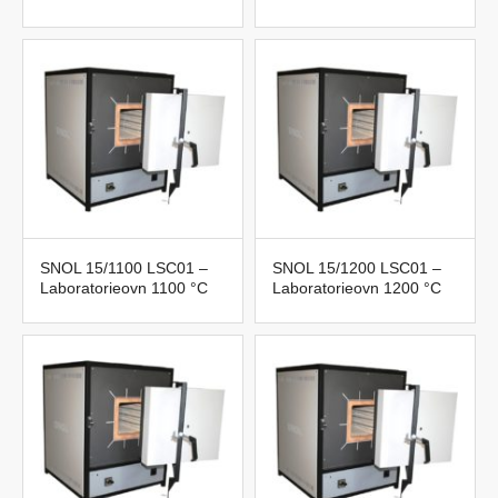
SNOL 15/1100 LSC01 –
SNOL 15/1200 LSC01 –
Laboratorieovn 1100 °C
Laboratorieovn 1200 °C