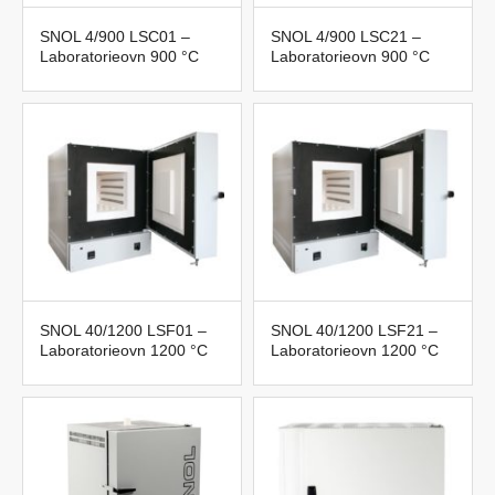
SNOL 4/900 LSC01 –
SNOL 4/900 LSC21 –
Laboratorieovn 900 °C
Laboratorieovn 900 °C
SNOL 40/1200 LSF01 –
SNOL 40/1200 LSF21 –
Laboratorieovn 1200 °C
Laboratorieovn 1200 °C