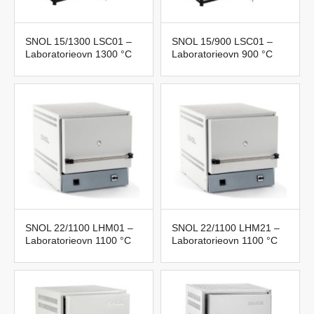
SNOL 15/1300 LSC01 –
SNOL 15/900 LSC01 –
Laboratorieovn 1300 °C
Laboratorieovn 900 °C
SNOL 22/1100 LHM01 –
SNOL 22/1100 LHM21 –
Laboratorieovn 1100 °C
Laboratorieovn 1100 °C