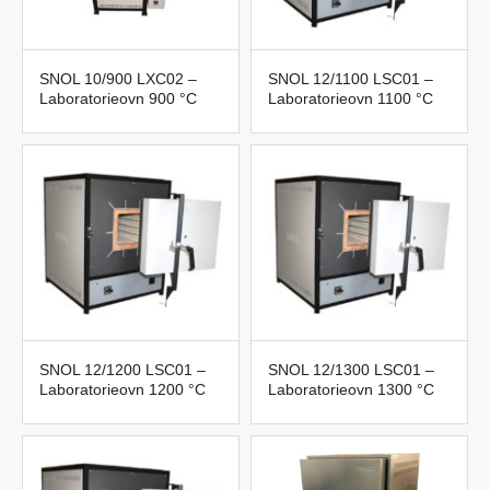
SNOL 10/900 LXC02 –
SNOL 12/1100 LSC01 –
Laboratorieovn 900 °C
Laboratorieovn 1100 °C
SNOL 12/1200 LSC01 –
SNOL 12/1300 LSC01 –
Laboratorieovn 1200 °C
Laboratorieovn 1300 °C