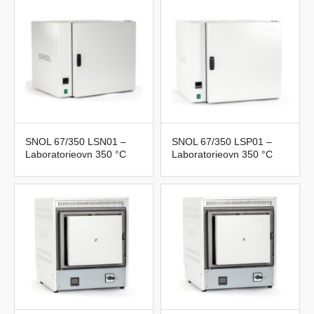
SNOL 67/350 LSN01 –
SNOL 67/350 LSP01 –
Laboratorieovn 350 °C
Laboratorieovn 350 °C