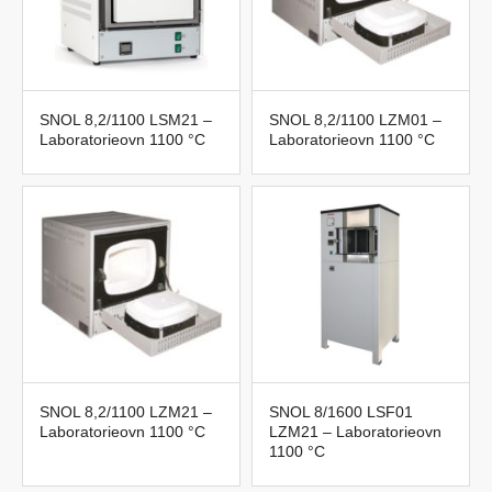
SNOL 8,2/1100 LSM21 –
SNOL 8,2/1100 LZM01 –
Laboratorieovn 1100 °C
Laboratorieovn 1100 °C
SNOL 8,2/1100 LZM21 –
SNOL 8/1600 LSF01
Laboratorieovn 1100 °C
LZM21 – Laboratorieovn
1100 °C