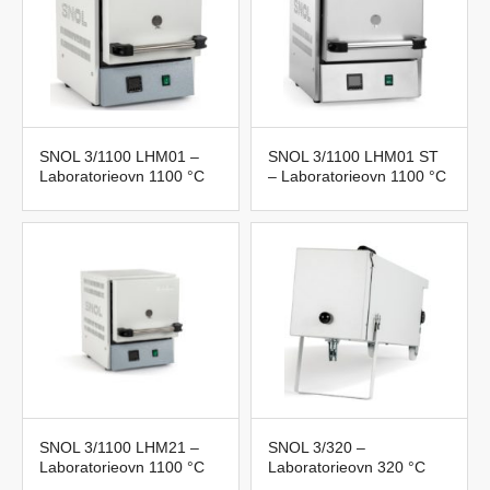
SNOL 3/1100 LHM01 –
SNOL 3/1100 LHM01 ST
Laboratorieovn 1100 °C
– Laboratorieovn 1100 °C
SNOL 3/1100 LHM21 –
SNOL 3/320 –
Laboratorieovn 1100 °C
Laboratorieovn 320 °C