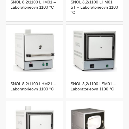
SNOL 8,2/1100 LHM01 –
SNOL 8,2/1100 LHM01
Laboratorieovn 1100 °C
ST – Laboratorieovn 1100
°C
SNOL 8,2/1100 LHM21 –
SNOL 8,2/1100 LSM01 –
Laboratorieovn 1100 °C
Laboratorieovn 1100 °C