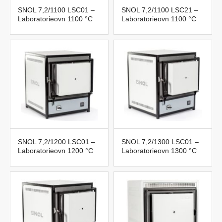
SNOL 7,2/1100 LSC01 –
SNOL 7,2/1100 LSC21 –
Laboratorieovn 1100 °C
Laboratorieovn 1100 °C
SNOL 7,2/1200 LSC01 –
SNOL 7,2/1300 LSC01 –
Laboratorieovn 1200 °C
Laboratorieovn 1300 °C