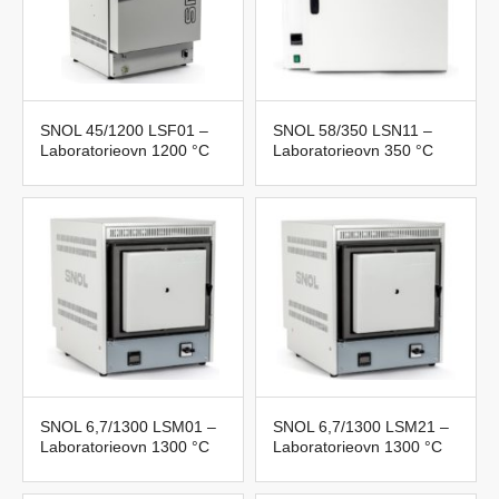
SNOL 45/1200 LSF01 –
SNOL 58/350 LSN11 –
Laboratorieovn 1200 °C
Laboratorieovn 350 °C
SNOL 6,7/1300 LSM01 –
SNOL 6,7/1300 LSM21 –
Laboratorieovn 1300 °C
Laboratorieovn 1300 °C