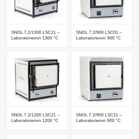
SNOL 7,2/1300 LSC21 –
SNOL 7,2/900 LSC01 –
Laboratorieovn 1300 °C
Laboratorieovn 900 °C
SNOL 7.2/1200 LSC21 –
SNOL 7.2/900 LSC21 –
Laboratorieovn 1200 °C
Laboratorieovn 900 °C