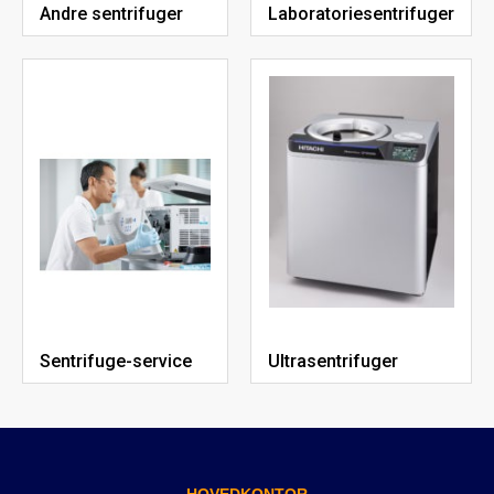
Andre sentrifuger
Laboratoriesentrifuger
Sentrifuge-service
Ultrasentrifuger