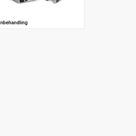
nbehandling