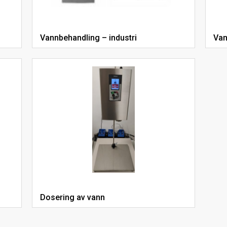
Vannbehandling – industri
Van
Dosering av vann