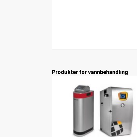
Produkter for vannbehandling