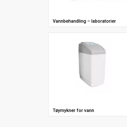
Vannbehandling – laboratorier
Tøymykner for vann