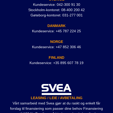
Kundeservice: 042-300 91 30
Stockholm-kontoret: 08-400 200 42
Gøteborg-kontoret: 031-277 001
DANMARK
Kundeservice: +45 787 224 25
NORGE
Kundeservice: +47 852 306 46
FINLAND
Kundeservice: +35 895 607 78 19
LEASING / LEIE / AVBETALING
Vårt samarbeid med Svea gjør at du raskt og enkelt får
forslag til finansiering som passer dine behov Finansiering