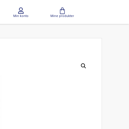
Min konto
Mine produkter