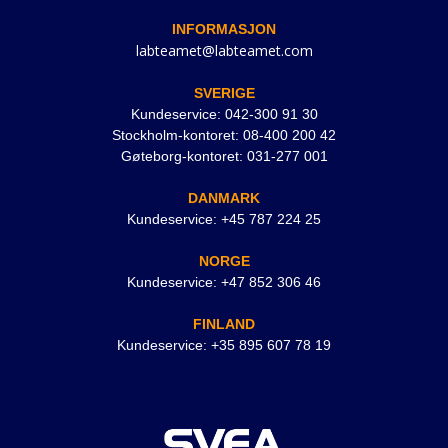
INFORMASJON
labteamet@labteamet.com
SVERIGE
Kundeservice: 042-300 91 30
Stockholm-kontoret: 08-400 200 42
Gøteborg-kontoret: 031-277 001
DANMARK
Kundeservice: +45 787 224 25
NORGE
Kundeservice: +47 852 306 46
FINLAND
Kundeservice: +35 895 607 78 19