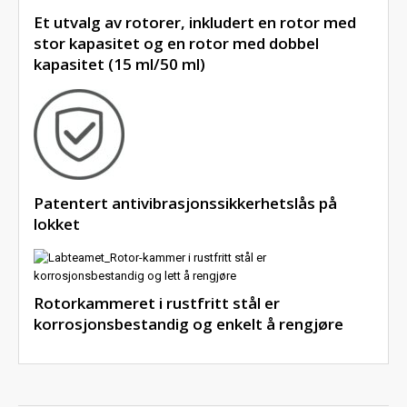
Et utvalg av rotorer, inkludert en rotor med
stor kapasitet og en rotor med dobbel
kapasitet (15 ml/50 ml)
Patentert antivibrasjonssikkerhetslås på
lokket
Rotorkammeret i rustfritt stål er
korrosjonsbestandig og enkelt å rengjøre