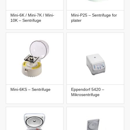
Mini-6K / Mini-7K / Mini-
Mini-P25 – Sentrifuge for
10K – Sentrifuge
plater
Mini-6KS – Sentrifuge
Eppendorf 5420 –
Mikrosentrifuge