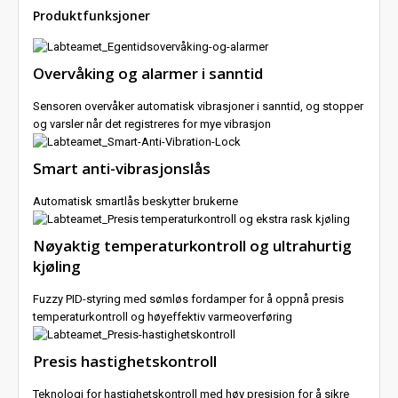
Produktfunksjoner
Overvåking og alarmer i sanntid
Sensoren overvåker automatisk vibrasjoner i sanntid, og stopper
og varsler når det registreres for mye vibrasjon
Smart anti-vibrasjonslås
Automatisk smartlås beskytter brukerne
Nøyaktig temperaturkontroll og ultrahurtig
kjøling
Fuzzy PID-styring med sømløs fordamper for å oppnå presis
temperaturkontroll og høyeffektiv varmeoverføring
Presis hastighetskontroll
Teknologi for hastighetskontroll med høy presisjon for å sikre