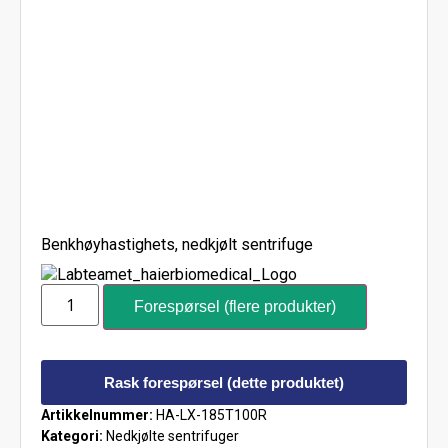
Benkhøyhastighets, nedkjølt sentrifuge
Forespørsel (flere produkter)
Rask forespørsel (dette produktet)
Artikkelnummer:
HA-LX-185T100R
Kategori:
Nedkjølte sentrifuger