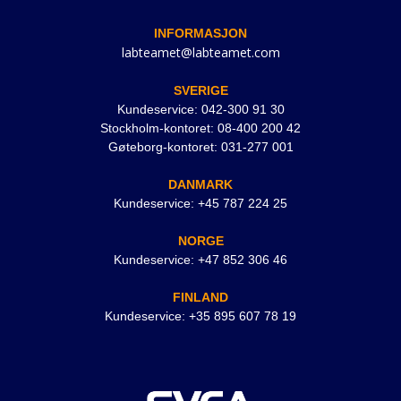
INFORMASJON
labteamet@labteamet.com
SVERIGE
Kundeservice: 042-300 91 30
Stockholm-kontoret: 08-400 200 42
Gøteborg-kontoret: 031-277 001
DANMARK
Kundeservice: +45 787 224 25
NORGE
Kundeservice: +47 852 306 46
FINLAND
Kundeservice: +35 895 607 78 19