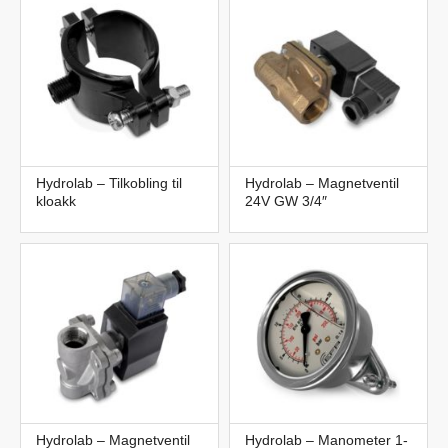
Hydrolab – Tilkobling til
Hydrolab – Magnetventil
kloakk
24V GW 3/4″
Hydrolab – Magnetventil
Hydrolab – Manometer 1-