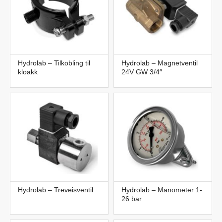
Hydrolab – Tilkobling til
Hydrolab – Magnetventil
kloakk
24V GW 3/4″
Hydrolab – Treveisventil
Hydrolab – Manometer 1-
26 bar