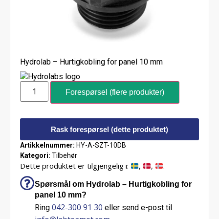
Hydrolab – Hurtigkobling for panel 10 mm
Forespørsel (flere produkter)
Rask forespørsel (dette produktet)
Artikkelnummer:
HY-A-SZT-10DB
Kategori:
Tilbehør
Dette produktet er tilgjengelig i:
,
,
.
Spørsmål om Hydrolab – Hurtigkobling for
panel 10 mm?
042-300 91 30
Ring
eller send e-post til