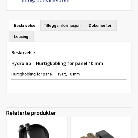
info@labteamet.com
Beskrivelse
Tilleggsinformasjon
Dokumenter
Leasing
Beskrivelse
Hydrolab – Hurtigkobling for panel 10 mm
Hurtigkobling for panel – svart, 10 mm
Relaterte produkter