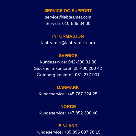
SERVICE OG SUPPORT
service@labteamet.com
Service: 010-585 34 30
INFORMASJON
labteamet@labteamet.com
SVERIGE
Kundeservice: 042-300 91 30
Stockholm-kontoret: 08-400 200 42
Gøteborg-kontoret: 031-277 001
DANMARK
Kundeservice: +45 787 224 25
NORGE
Kundeservice: +47 852 306 46
FINLAND
Kundeservice: +35 895 607 78 19