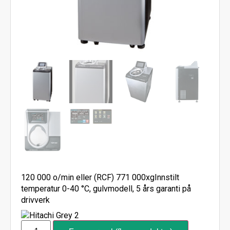
120 000 o/min eller (RCF) 771 000xgInnstilt
temperatur 0-40 °C, gulvmodell, 5 års garanti på
drivverk