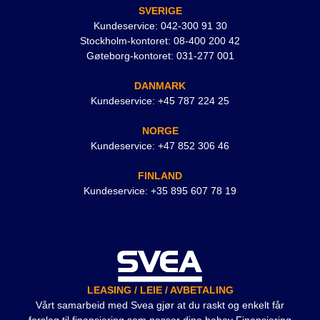
SVERIGE
Kundeservice: 042-300 91 30
Stockholm-kontoret: 08-400 200 42
Gøteborg-kontoret: 031-277 001
DANMARK
Kundeservice: +45 787 224 25
NORGE
Kundeservice: +47 852 306 46
FINLAND
Kundeservice: +35 895 607 78 19
LEASING / LEIE / AVBETALING
Vårt samarbeid med Svea gjør at du raskt og enkelt får