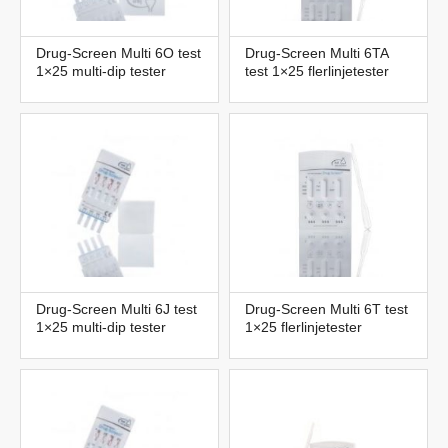
Drug-Screen Multi 6O test
Drug-Screen Multi 6TA
1×25 multi-dip tester
test 1×25 flerlinjetester
Drug-Screen Multi 6J test
Drug-Screen Multi 6T test
1×25 multi-dip tester
1×25 flerlinjetester