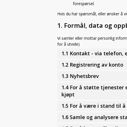
forespørsel.
Hvis du har spørsmål, eller ønsker å v
1. Formål, data og op
Vi samler eller mottar personlig inform
for å utvide)
1.1 Kontakt - via telefon,
1.2 Registrering av konto
1.3 Nyhetsbrev
1.4 For å støtte tjenester
kjøpt
1.5 For å være i stand til å
1.6 Samle og analysere sta