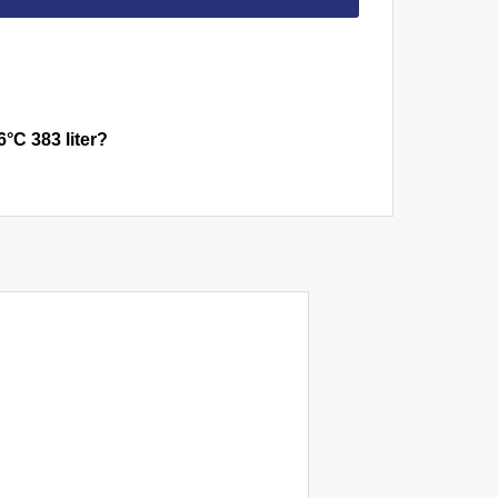
°C 383 liter?