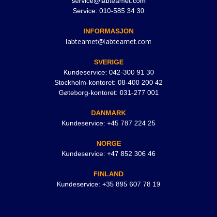
service@labteamet.com
Service: 010-585 34 30
INFORMASJON
labteamet@labteamet.com
SVERIGE
Kundeservice: 042-300 91 30
Stockholm-kontoret: 08-400 200 42
Gøteborg-kontoret: 031-277 001
DANMARK
Kundeservice: +45 787 224 25
NORGE
Kundeservice: +47 852 306 46
FINLAND
Kundeservice: +35 895 607 78 19