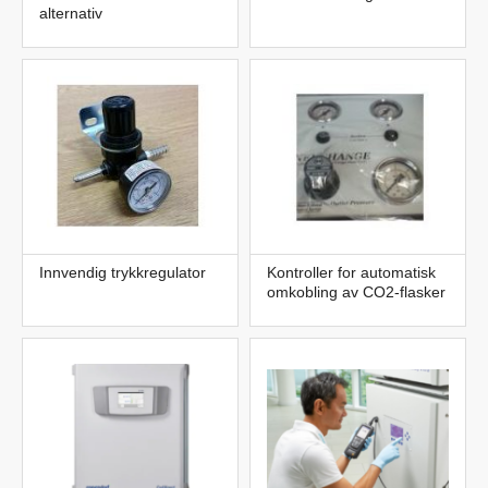
alternativ
Innvendig trykkregulator
Kontroller for automatisk
omkobling av CO2-flasker