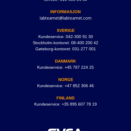
INFORMASJON
labteamet@labteamet.com
SVERIGE
Kundeservice: 042-300 91 30
Stockholm-kontoret: 08-400 200 42
Gøteborg-kontoret: 031-277 001
DANMARK
Kundeservice: +45 787 224 25
NORGE
Kundeservice: +47 852 306 46
FINLAND
Kundeservice: +35 895 607 78 19