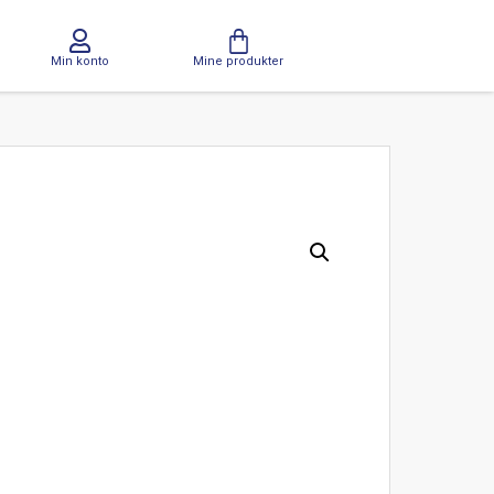
Min konto
Mine produkter