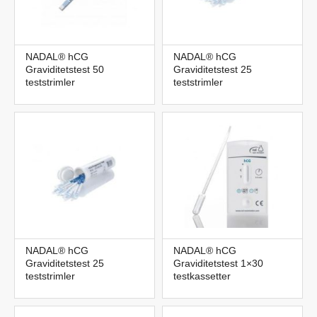
NADAL® hCG
NADAL® hCG
Graviditetstest 50
Graviditetstest 25
teststrimler
teststrimler
NADAL® hCG
NADAL® hCG
Graviditetstest 25
Graviditetstest 1×30
teststrimler
testkassetter