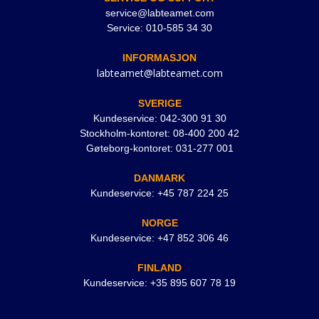
service@labteamet.com
Service: 010-585 34 30
INFORMASJON
labteamet@labteamet.com
SVERIGE
Kundeservice: 042-300 91 30
Stockholm-kontoret: 08-400 200 42
Gøteborg-kontoret: 031-277 001
DANMARK
Kundeservice: +45 787 224 25
NORGE
Kundeservice: +47 852 306 46
FINLAND
Kundeservice: +35 895 607 78 19