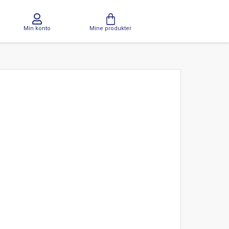
Min konto
Mine produkter