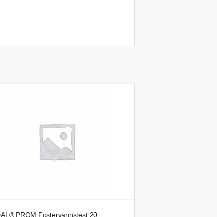
AL® PROM Fostervannstest 20