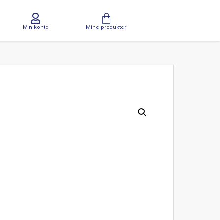
Min konto
Mine produkter