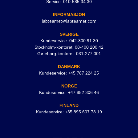
Service: 010-585 34 30
INFORMASJON
labteamet@labteamet.com
SVERIGE
Kundeservice: 042-300 91 30
Stockholm-kontoret: 08-400 200 42
Gøteborg-kontoret: 031-277 001
DANMARK
Kundeservice: +45 787 224 25
NORGE
Kundeservice: +47 852 306 46
FINLAND
Kundeservice: +35 895 607 78 19