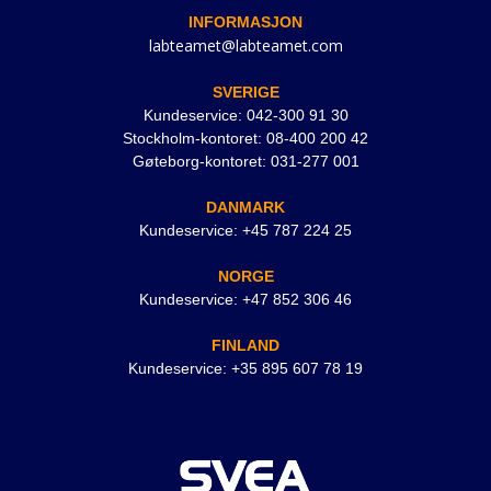
INFORMASJON
labteamet@labteamet.com
SVERIGE
Kundeservice: 042-300 91 30
Stockholm-kontoret: 08-400 200 42
Gøteborg-kontoret: 031-277 001
DANMARK
Kundeservice: +45 787 224 25
NORGE
Kundeservice: +47 852 306 46
FINLAND
Kundeservice: +35 895 607 78 19