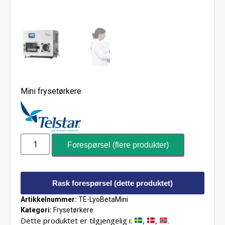
Mini frysetørkere
Forespørsel (flere produkter)
Rask forespørsel (dette produktet)
Artikkelnummer:
TE-LyoBetaMini
Kategori:
Frysetørkere
Dette produktet er tilgjengelig i:
,
,
.