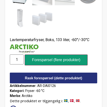
Lavtemperaturfryser, Boks, 133 liter, -60°/-30°C
Forespørsel (flere produkter)
Rask forespørsel (dette produktet)
Artikkelnummer:
AR-DAI0126
Kategori:
Fryser -60 °C
Merke:
Arctiko
Dette produktet er tilgjengelig i:
,
,
.