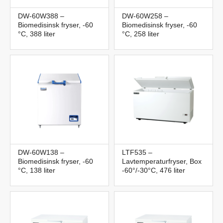
DW-60W388 –
DW-60W258 –
Biomedisinsk fryser, -60
Biomedisinsk fryser, -60
°C, 388 liter
°C, 258 liter
DW-60W138 –
LTF535 –
Biomedisinsk fryser, -60
Lavtemperaturfryser, Box
°C, 138 liter
-60°/-30°C, 476 liter