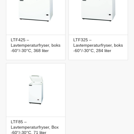
LTF425 –
LTF325 –
Lavtemperaturfryser, boks
Lavtemperaturfryser, boks
-60°/-30°C, 368 liter
-60°/-30°C, 284 liter
LTF85 –
Lavtemperaturfryser, Box
-60°/-30°C, 71 liter