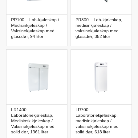
PR100 – Lab-kjøleskap /
PR300 – Lab-kjøleskap,
Medisinkjøleskap /
medisinkjøleskap /
Vaksinekjøleskap med
vaksinekjøleskap med
glassdør, 94 liter
glassdør, 352 liter
LR1400 –
LR700 –
Laboratoriekjøleskap,
Laboratoriekjøleskap,
Medisinsk kjøleskap /
medisinkjøleskap /
Vaksinekjøleskap med
vaksinekjøleskap med
solid dør, 1361 liter
solid dør, 618 liter