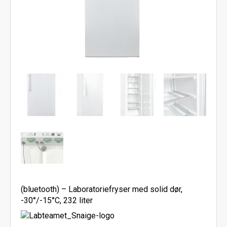
(bluetooth) – Laboratoriefryser med solid dør,
-30°/-15°C, 232 liter