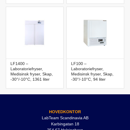
LF1400 –
LF100 –
Laboratoriefryser,
Laboratoriefryser,
Medisinsk fryser, Skap,
Medisinsk fryser, Skap,
-30°/-10°C, 1361 liter
-30°/-10°C, 94 liter
HOVEDKONTOR
LabTeam Scandinavia AB
Karbingatan 18