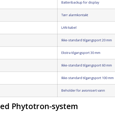
Batteribackup for display
Tørr alarmkontakt
LAN-kabel
Ikke-standard tilgangsport 20 mm
Ekstra tilgangsport 30 mm
Ikke-standard tilgangsport 60 mm
Ikke-standard tilgangsport 100 mm
Beholder for avionisert vann
d Phytotron-system