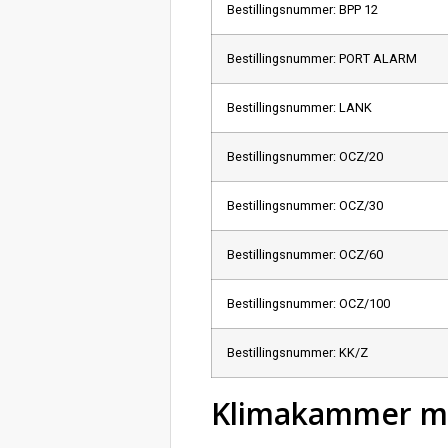
Bestillingsnummer: BPP 12
Bestillingsnummer: PORT ALARM
Bestillingsnummer: LANK
Bestillingsnummer: OCZ/20
Bestillingsnummer: OCZ/30
Bestillingsnummer: OCZ/60
Bestillingsnummer: OCZ/100
Bestillingsnummer: KK/Z
Klimakammer me