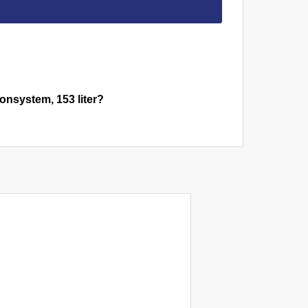
nsystem, 153 liter?