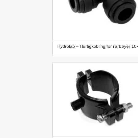
Hydrolab – Hurtigkobling for rørbøyer 10