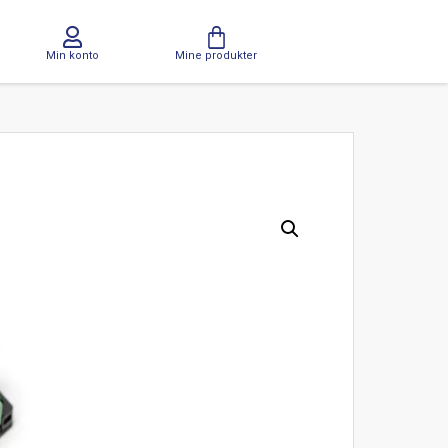
Min konto
Mine produkter