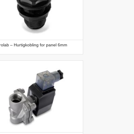
olab – Hurtigkobling for panel 6mm