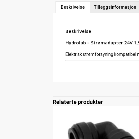
Beskrivelse
Tilleggsinformasjon
Beskrivelse
Hydrolab – Strømadapter 24V 1,
Elektrisk strømforsyning kompatibel
Relaterte produkter