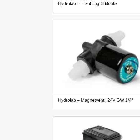
Hydrolab – Tilkobling til kloakk
Hydrolab – Magnetventil 24V GW 1/4″