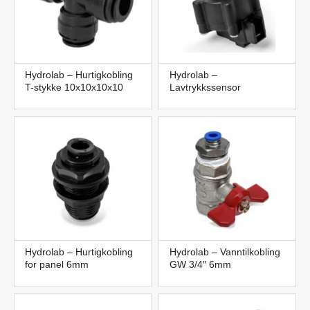
Hydrolab – Hurtigkobling
Hydrolab –
T-stykke 10x10x10x10
Lavtrykkssensor
Hydrolab – Hurtigkobling
Hydrolab – Vanntilkobling
for panel 6mm
GW 3/4″ 6mm