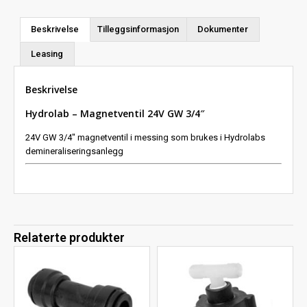
Beskrivelse
Tilleggsinformasjon
Dokumenter
Leasing
Beskrivelse
Hydrolab – Magnetventil 24V GW 3/4″
24V GW 3/4″ magnetventil i messing som brukes i Hydrolabs
demineraliseringsanlegg
Relaterte produkter