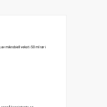
 mikrobiell vekst i 50 ml rør i