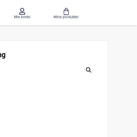
Min konto
Mine produkter
ng