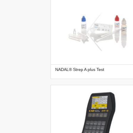
NADAL® Strep A plus Test