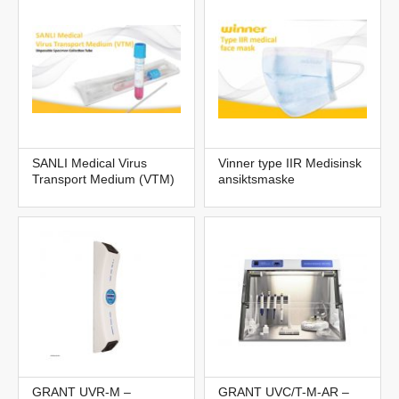
SANLI Medical Virus
Vinner type IIR Medisinsk
Transport Medium (VTM)
ansiktsmaske
GRANT UVR-M –
GRANT UVC/T-M-AR –