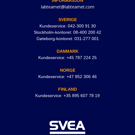
INFORMASJON
labteamet@labteamet.com
SVERIGE
Kundeservice: 042-300 91 30
Stockholm-kontoret: 08-400 200 42
Gøteborg-kontoret: 031-277 001
DANMARK
Kundeservice: +45 787 224 25
NORGE
Kundeservice: +47 852 306 46
FINLAND
Kundeservice: +35 895 607 78 19