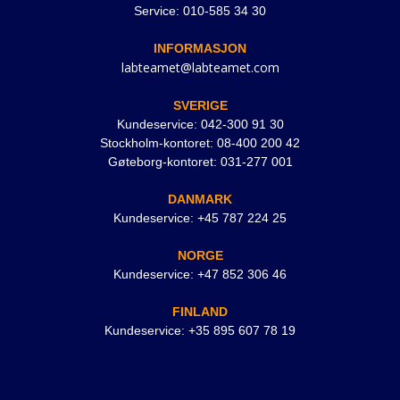
Service: 010-585 34 30
INFORMASJON
labteamet@labteamet.com
SVERIGE
Kundeservice: 042-300 91 30
Stockholm-kontoret: 08-400 200 42
Gøteborg-kontoret: 031-277 001
DANMARK
Kundeservice: +45 787 224 25
NORGE
Kundeservice: +47 852 306 46
FINLAND
Kundeservice: +35 895 607 78 19