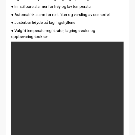
● Innstillbare alarmer for høy og lav temperatur
● Automatisk alarm for rent filter og varsling av sensorfeil
● Justerbar høyde på lagringshyllene
● Valgfri temperaturregistrator, lagringsreoler og
oppbevaringsbokser