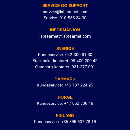
SERVICE OG SUPPORT
service@labteamet.com
Service: 010-585 34 30
INFORMASJON
labteamet@labteamet.com
SVERIGE
Kundeservice: 042-300 91 30
Stockholm-kontoret: 08-400 200 42
Gøteborg-kontoret: 031-277 001
DANMARK
Kundeservice: +45 787 224 25
NORGE
Kundeservice: +47 852 306 46
FINLAND
Kundeservice: +35 895 607 78 19