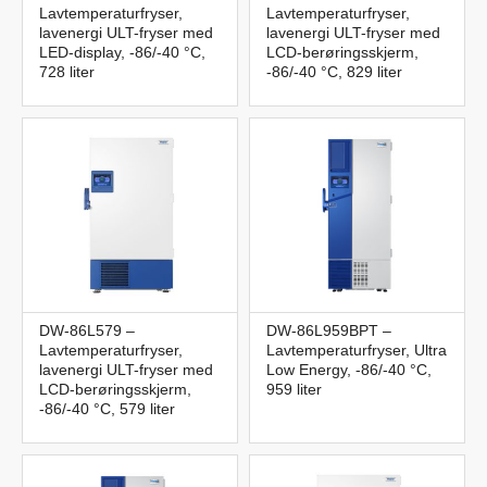
Lavtemperaturfryser,
Lavtemperaturfryser,
lavenergi ULT-fryser med
lavenergi ULT-fryser med
LED-display, -86/-40 °C,
LCD-berøringsskjerm,
728 liter
-86/-40 °C, 829 liter
DW-86L579 –
DW-86L959BPT –
Lavtemperaturfryser,
Lavtemperaturfryser, Ultra
lavenergi ULT-fryser med
Low Energy, -86/-40 °C,
LCD-berøringsskjerm,
959 liter
-86/-40 °C, 579 liter