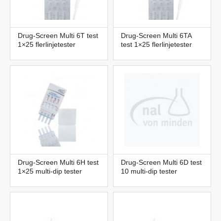
Drug-Screen Multi 6T test
Drug-Screen Multi 6TA
1×25 flerlinjetester
test 1×25 flerlinjetester
Drug-Screen Multi 6H test
Drug-Screen Multi 6D test
1×25 multi-dip tester
10 multi-dip tester