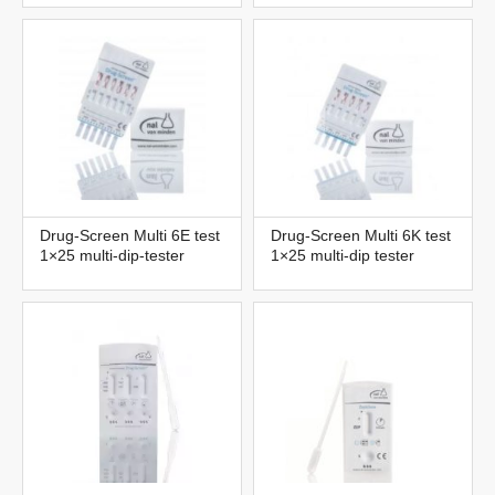
Drug-Screen Multi 6E test
Drug-Screen Multi 6K test
1×25 multi-dip-tester
1×25 multi-dip tester