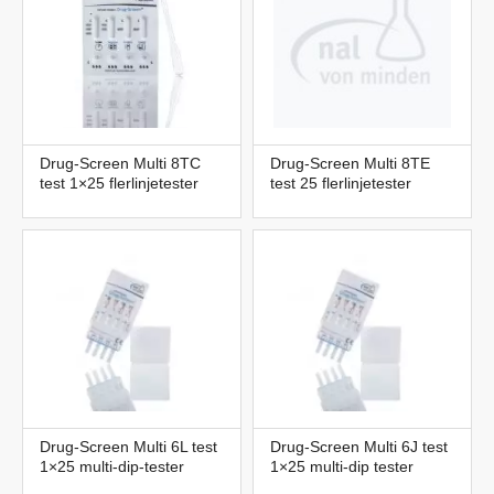
Drug-Screen Multi 8TC
Drug-Screen Multi 8TE
test 1×25 flerlinjetester
test 25 flerlinjetester
Drug-Screen Multi 6L test
Drug-Screen Multi 6J test
1×25 multi-dip-tester
1×25 multi-dip tester