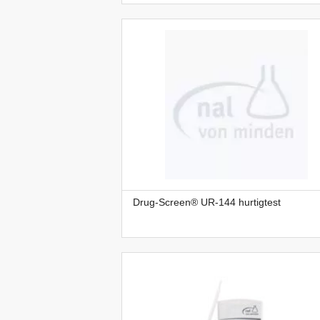
Drug-Screen® UR-144 hurtigtest