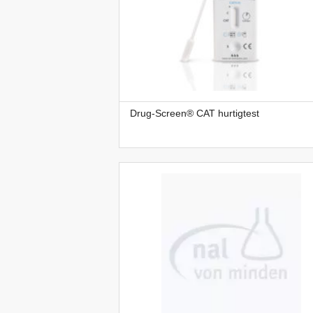
Drug-Screen® CAT hurtigtest