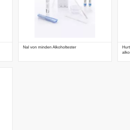
Nal von minden Alkoholtester
Hurt
alko