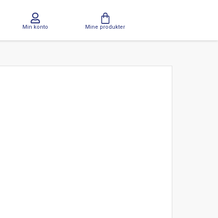
Min konto
Mine produkter