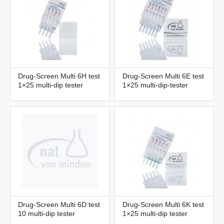
Drug-Screen Multi 6H test
Drug-Screen Multi 6E test
1×25 multi-dip tester
1×25 multi-dip-tester
Drug-Screen Multi 6D test
Drug-Screen Multi 6K test
10 multi-dip tester
1×25 multi-dip tester