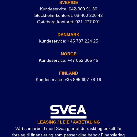
SVERIGE
Kundeservice: 042-300 91 30
Stockholm-kontoret: 08-400 200 42
Gøteborg-kontoret: 031-277 001
DANMARK
Kundeservice: +45 787 224 25
NORGE
Kundeservice: +47 852 306 46
FINLAND
Kundeservice: +35 895 607 78 19
LEASING / LEIE / AVBETALING
Vårt samarbeid med Svea gjør at du raskt og enkelt får
forslag til finansiering som passer dine behov Finansiering