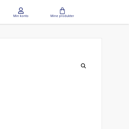
Min konto
Mine produkter