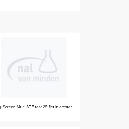
-Screen Multi 8TE test 25 flerlinjetester