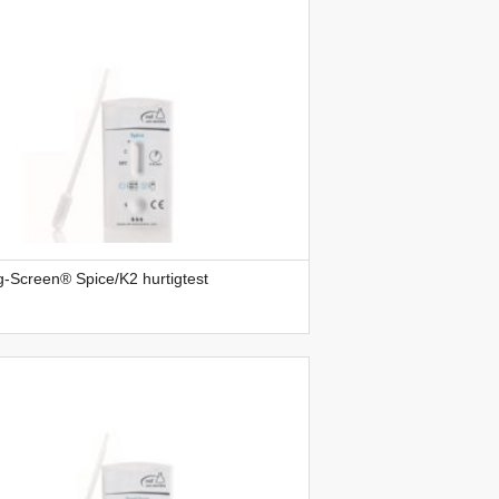
-Screen® Spice/K2 hurtigtest