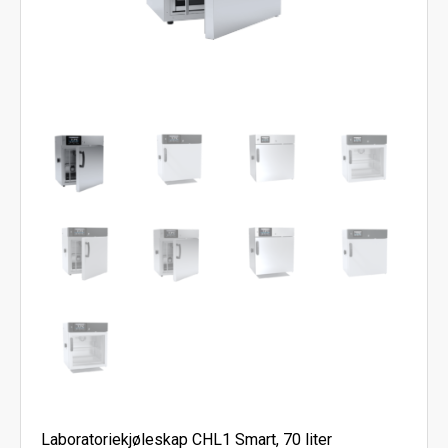
Laboratoriekjøleskap CHL1 Smart, 70 liter