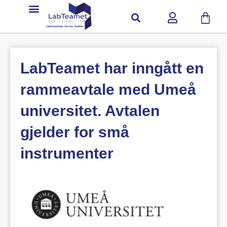
LabTeamet har inngått en
rammeavtale med Umeå
universitet. Avtalen
gjelder for små
instrumenter