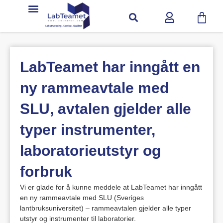
LabTeamet har inngått en
ny rammeavtale med
SLU, avtalen gjelder alle
typer instrumenter,
laboratorieutstyr og
forbruk
Vi er glade for å kunne meddele at LabTeamet har inngått
en ny rammeavtale med SLU (Sveriges
lantbruksuniversitet) – rammeavtalen gjelder alle typer
utstyr og instrumenter til laboratorier.