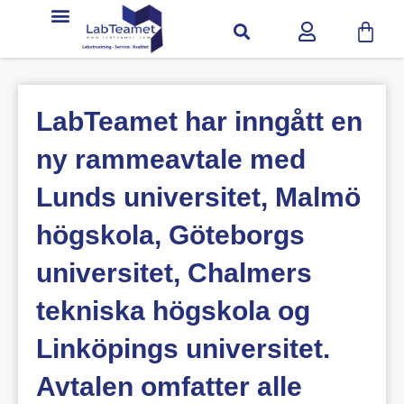
LabTeamet har inngått en
ny rammeavtale med
Lunds universitet, Malmö
högskola, Göteborgs
universitet, Chalmers
tekniska högskola og
Linköpings universitet.
Avtalen omfatter alle