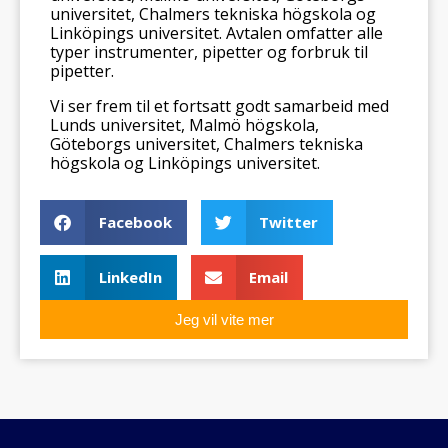
universitet, Chalmers tekniska högskola og
Linköpings universitet. Avtalen omfatter alle
typer instrumenter, pipetter og forbruk til
pipetter.
Vi ser frem til et fortsatt godt samarbeid med
Lunds universitet, Malmö högskola,
Göteborgs universitet, Chalmers tekniska
högskola og Linköpings universitet.
Facebook
Twitter
LinkedIn
Email
Jeg vil vite mer