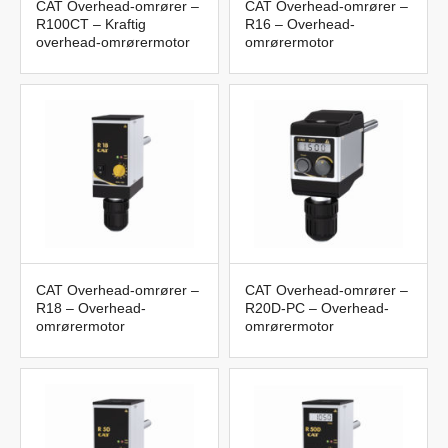
CAT Overhead-omrører –
CAT Overhead-omrører –
R100CT – Kraftig
R16 – Overhead-
overhead-omrørermotor
omrørermotor
CAT Overhead-omrører –
CAT Overhead-omrører –
R18 – Overhead-
R20D-PC – Overhead-
omrørermotor
omrørermotor